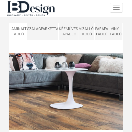
LAMINÁLT
SZALAGPARKETTA
KÉZMŰVES
VÍZÁLLÓ
PARAFA
VINYL
PADLÓ
FAPADLÓ
PADLÓ
PADLÓ
PADLÓ