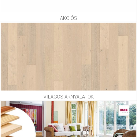
AKCIÓS
VILÁGOS ÁRNYALATOK