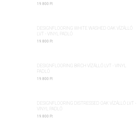
19.800 Ft
DESIGNFLOORING WHITE WASHED OAK VÍZÁLLÓ
LVT - VINYL PADLÓ
19.800 Ft
DESIGNFLOORING BIRCH VÍZÁLLÓ LVT - VINYL
PADLÓ
19.800 Ft
DESIGNFLOORING DISTRESSED OAK VÍZÁLLÓ LVT -
VINYL PADLÓ
19.800 Ft