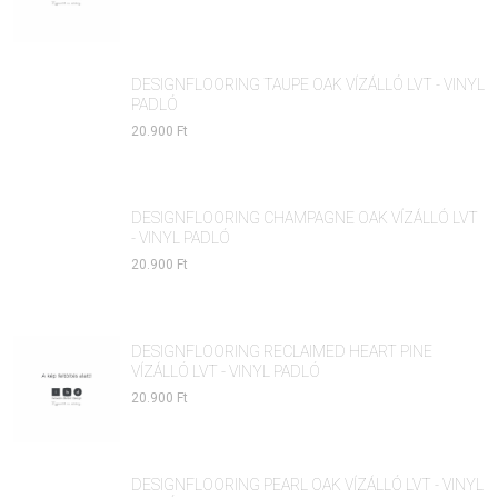
DESIGNFLOORING TAUPE OAK VÍZÁLLÓ LVT - VINYL
PADLÓ
20.900 Ft
DESIGNFLOORING CHAMPAGNE OAK VÍZÁLLÓ LVT
- VINYL PADLÓ
20.900 Ft
DESIGNFLOORING RECLAIMED HEART PINE
VÍZÁLLÓ LVT - VINYL PADLÓ
20.900 Ft
DESIGNFLOORING PEARL OAK VÍZÁLLÓ LVT - VINYL