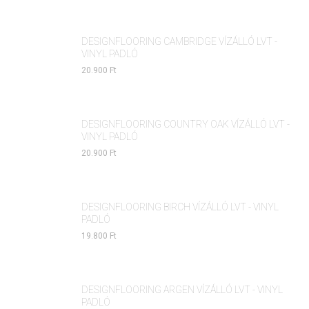
DESIGNFLOORING CAMBRIDGE VÍZÁLLÓ LVT -
VINYL PADLÓ
20.900 Ft
DESIGNFLOORING COUNTRY OAK VÍZÁLLÓ LVT -
VINYL PADLÓ
20.900 Ft
DESIGNFLOORING BIRCH VÍZÁLLÓ LVT - VINYL
PADLÓ
19.800 Ft
DESIGNFLOORING ARGEN VÍZÁLLÓ LVT - VINYL
PADLÓ