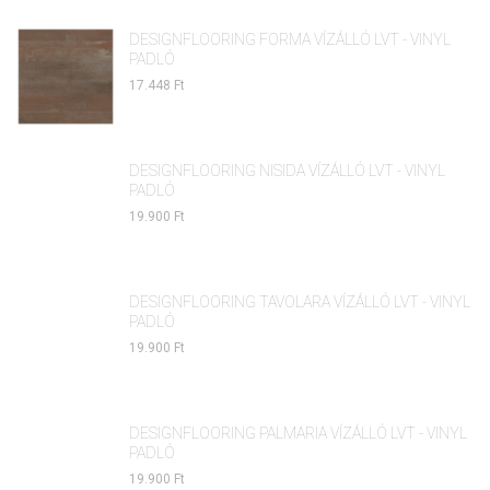
DESIGNFLOORING FORMA VÍZÁLLÓ LVT - VINYL
PADLÓ
17.448 Ft
DESIGNFLOORING NISIDA VÍZÁLLÓ LVT - VINYL
PADLÓ
19.900 Ft
DESIGNFLOORING TAVOLARA VÍZÁLLÓ LVT - VINYL
PADLÓ
19.900 Ft
DESIGNFLOORING PALMARIA VÍZÁLLÓ LVT - VINYL
PADLÓ
19.900 Ft