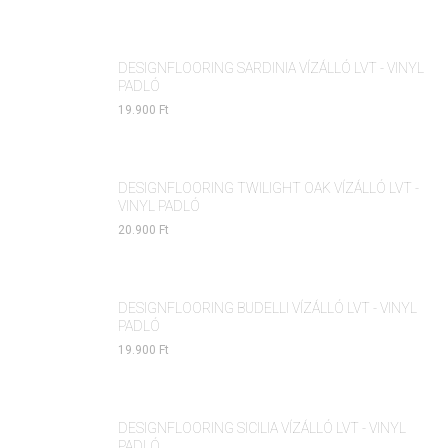
DESIGNFLOORING SARDINIA VÍZÁLLÓ LVT - VINYL
PADLÓ
19.900 Ft
DESIGNFLOORING TWILIGHT OAK VÍZÁLLÓ LVT -
VINYL PADLÓ
20.900 Ft
DESIGNFLOORING BUDELLI VÍZÁLLÓ LVT - VINYL
PADLÓ
19.900 Ft
DESIGNFLOORING SICILIA VÍZÁLLÓ LVT - VINYL
PADLÓ