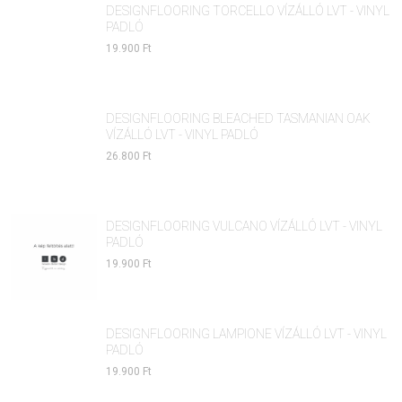
DESIGNFLOORING TORCELLO VÍZÁLLÓ LVT - VINYL
PADLÓ
19.900 Ft
DESIGNFLOORING BLEACHED TASMANIAN OAK
VÍZÁLLÓ LVT - VINYL PADLÓ
26.800 Ft
DESIGNFLOORING VULCANO VÍZÁLLÓ LVT - VINYL
PADLÓ
19.900 Ft
DESIGNFLOORING LAMPIONE VÍZÁLLÓ LVT - VINYL
PADLÓ
19.900 Ft