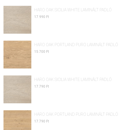
HARO OAK SICILIA WHITE LAMINÁLT PADLÓ
17.990 Ft
HARO OAK PORTLAND PURO LAMINÁLT PADLÓ
15.700 Ft
HARO OAK SICILIA WHITE LAMINÁLT PADLÓ
17.790 Ft
HARO OAK PORTLAND PURO LAMINÁLT PADLÓ
17.790 Ft