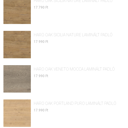
HARO OAK SICILIA NATURE LAMINÁLT PADLÓ
17.790 Ft
HARO OAK SICILIA NATURE LAMINÁLT PADLÓ
17.990 Ft
HARO OAK VENETO MOCCA LAMINÁLT PADLÓ
17.990 Ft
HARO OAK PORTLAND PURO LAMINÁLT PADLÓ
17.990 Ft