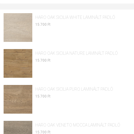
HARO OAK SICILIA WHITE LAMINÁLT PADLÓ
15.700 Ft
HARO OAK SICILIA NATURE LAMINÁLT PADLÓ
15.700 Ft
HARO OAK SICILIA PURO LAMINÁLT PADLÓ
15.700 Ft
HARO OAK VENETO MOCCA LAMINÁLT PADLÓ
15.700 Ft